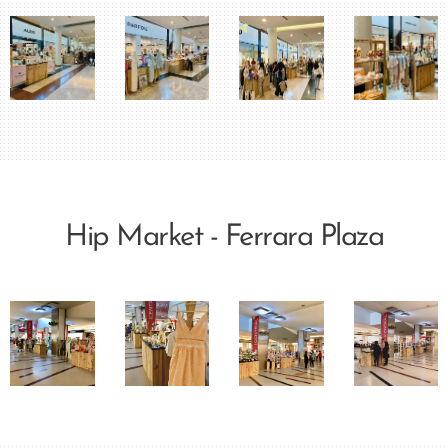
Hip Market - Ferrara Plaza