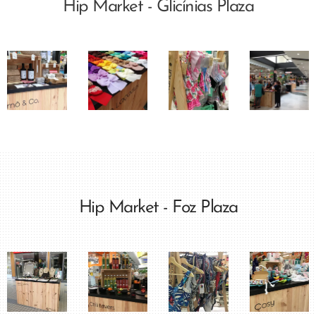
Hip Market - Glicínias Plaza
Hip Market - Foz Plaza