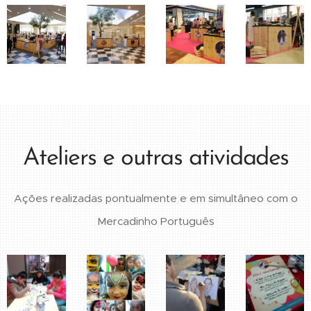
Ateliers e outras atividades
Ações realizadas pontualmente e em simultâneo com o
Mercadinho Português