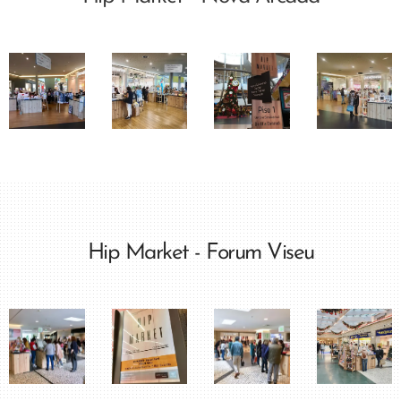
Hip Market - Forum Viseu