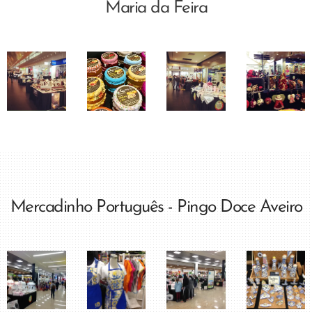
Maria da Feira
Mercadinho Português - Pingo Doce Aveiro