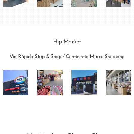
Hip Market
Via Rápida Stop & Shop / Continente Marco Shopping