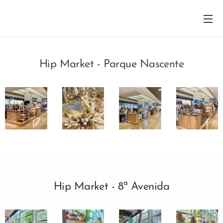
Hip Market - Parque Nascente
Hip Market - 8ª Avenida