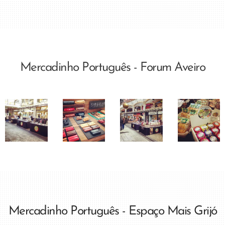
Mercadinho Português - Forum Aveiro
Mercadinho Português - Espaço Mais Grijó