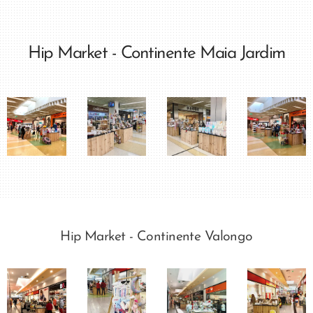
Hip Market - Continente Maia Jardim
Hip Market - Continente Valongo