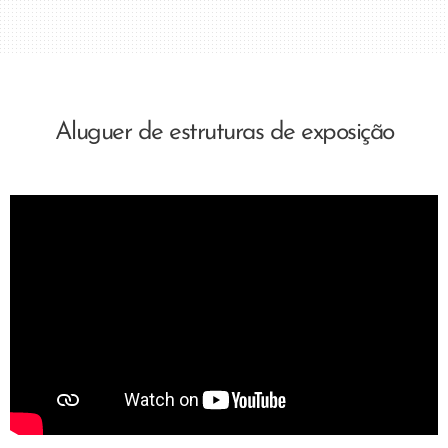
Aluguer de estruturas de exposição