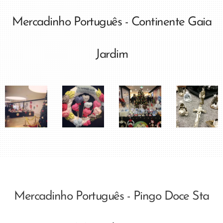
Mercadinho Português - Continente Gaia
Jardim
Mercadinho Português - Pingo Doce Sta