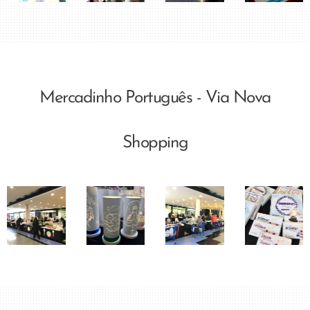
Mercadinho Português - Via Nova
Shopping